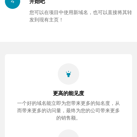
4
开始吧
您可以在项目中使用新域名，也可以直接将其转
发到现有主页！
highlight
更高的能见度
一个好的域名能立即为您带来更多的知名度，从
而带来更多的访问量，最终为您的公司带来更多
的销售额。