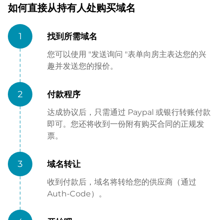
如何直接从持有人处购买域名
1
找到所需域名
您可以使用 "发送询问 "表单向房主表达您的兴
趣并发送您的报价。
2
付款程序
达成协议后，只需通过 Paypal 或银行转账付款
即可。您还将收到一份附有购买合同的正规发
票。
3
域名转让
收到付款后，域名将转给您的供应商（通过
Auth-Code）。