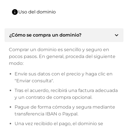
info
Uso del dominio
expand_more
¿Cómo se compra un dominio?
Comprar un dominio es sencillo y seguro en
pocos pasos. En general, proceda del siguiente
modo:
Envíe sus datos con el precio y haga clic en
"Enviar consulta".
Tras el acuerdo, recibirá una factura adecuada
y un contrato de compra opcional.
Pague de forma cómoda y segura mediante
transferencia IBAN o Paypal.
Una vez recibido el pago, el dominio se