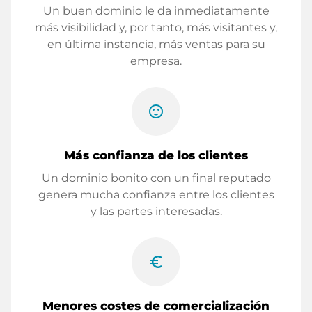
Un buen dominio le da inmediatamente
más visibilidad y, por tanto, más visitantes y,
en última instancia, más ventas para su
empresa.
sentiment_satisfied
Más confianza de los clientes
Un dominio bonito con un final reputado
genera mucha confianza entre los clientes
y las partes interesadas.
euro_symbol
Menores costes de comercialización