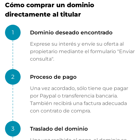
Cómo comprar un dominio
directamente al titular
1
Dominio deseado encontrado
Exprese su interés y envíe su oferta al
propietario mediante el formulario "Enviar
consulta".
2
Proceso de pago
Una vez acordado, sólo tiene que pagar
por Paypal o transferencia bancaria.
También recibirá una factura adecuada
con contrato de compra.
3
Traslado del dominio